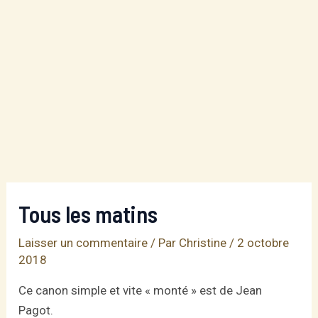
Tous les matins
Laisser un commentaire
/ Par
Christine
/
2 octobre
2018
Ce canon simple et vite « monté » est de Jean
Pagot.