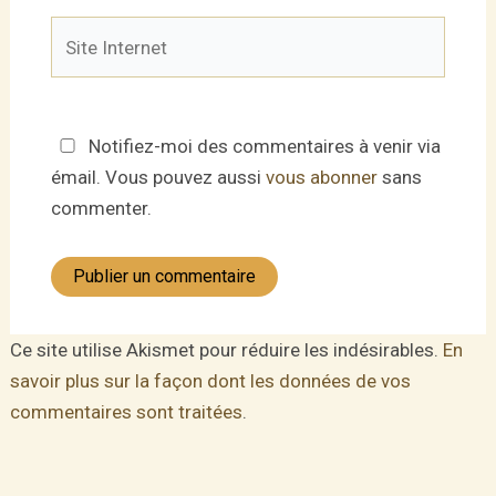
Site
Internet
Notifiez-moi des commentaires à venir via
émail. Vous pouvez aussi
vous abonner
sans
commenter.
Ce site utilise Akismet pour réduire les indésirables.
En
savoir plus sur la façon dont les données de vos
commentaires sont traitées
.