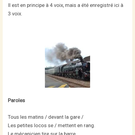
Il est en principe à 4 voix, mais a été enregistré ici à
3 voix.
Paroles
Tous les matins / devant la gare /
Les petites locos se / mettent en rang.
Le mécanicien tire sur la barre