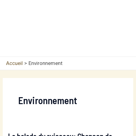
Accueil
Environnement
Environnement