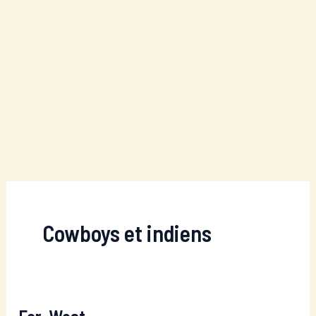
Cowboys et indiens