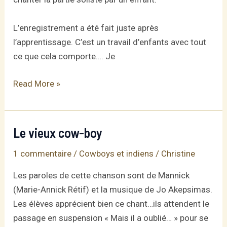
L’enregistrement a été fait juste après
l’apprentissage. C’est un travail d’enfants avec tout
ce que cela comporte…. Je
Nagawicka
Read More »
Le vieux cow-boy
1 commentaire
/
Cowboys et indiens
/
Christine
Les paroles de cette chanson sont de Mannick
(Marie-Annick Rétif) et la musique de Jo Akepsimas.
Les élèves apprécient bien ce chant…ils attendent le
passage en suspension « Mais il a oublié… » pour se