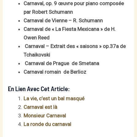
Carnaval, op. 9 œuvre pour piano composée
par Robert Schumann
Carnaval de Vienne – R. Schumann
Carnaval de « La Fiesta Mexicana » de H.
Owen Reed
Carnaval – Extrait des « saisons » op.37a de
Tchaikovski
Carnaval de Prague de Smetana
Carnaval romain de Berlioz
En Lien Avec Cet Article:
La vie, c’est un bal masqué
Carnaval est là
Monsieur Carnaval
La ronde du carnaval