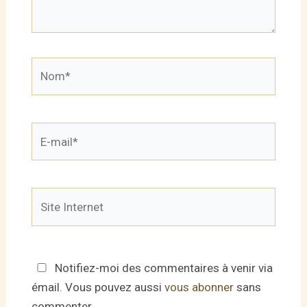
Nom*
E-
mail*
Site
Internet
Notifiez-moi des commentaires à venir via
émail. Vous pouvez aussi
vous abonner
sans
commenter.