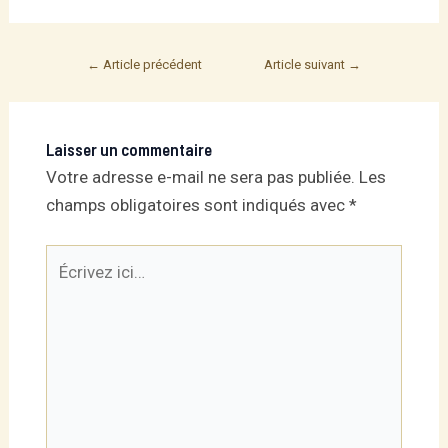
Post
←
Article précédent
Article suivant
→
navigation
Laisser un commentaire
Votre adresse e-mail ne sera pas publiée.
Les
champs obligatoires sont indiqués avec
*
Écrivez
ici…