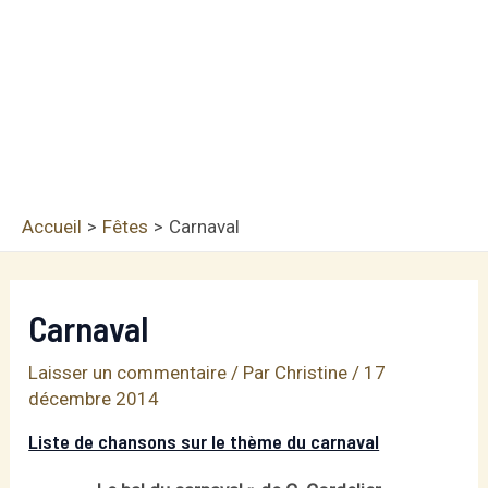
Accueil
Fêtes
Carnaval
Carnaval
Laisser un commentaire
/ Par
Christine
/
17
décembre 2014
Liste de chansons sur le thème du carnaval