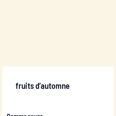
fruits d’automne