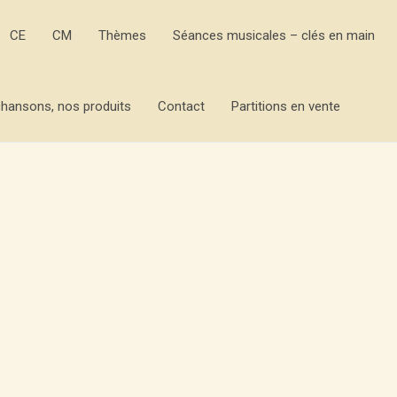
CE
CM
Thèmes
Séances musicales – clés en main
hansons, nos produits
Contact
Partitions en vente