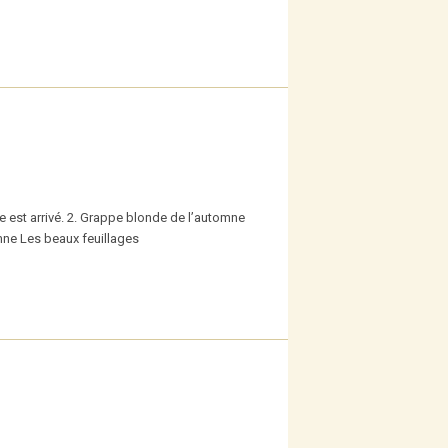
e est arrivé. 2. Grappe blonde de l’automne
omne Les beaux feuillages