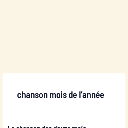
chanson mois de l’année