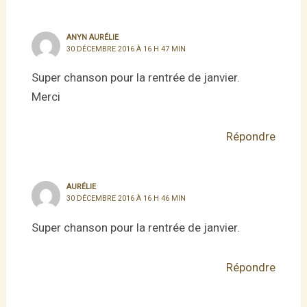
ANYN AURÉLIE
30 DÉCEMBRE 2016 À 16 H 47 MIN
Super chanson pour la rentrée de janvier.
Merci
Répondre
AURÉLIE
30 DÉCEMBRE 2016 À 16 H 46 MIN
Super chanson pour la rentrée de janvier.
Répondre