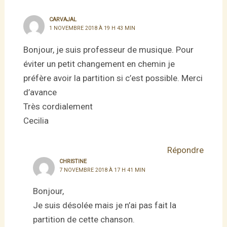
CARVAJAL
1 NOVEMBRE 2018 À 19 H 43 MIN
Bonjour, je suis professeur de musique. Pour
éviter un petit changement en chemin je
préfère avoir la partition si c’est possible. Merci
d’avance
Très cordialement
Cecilia
Répondre
CHRISTINE
7 NOVEMBRE 2018 À 17 H 41 MIN
Bonjour,
Je suis désolée mais je n’ai pas fait la
partition de cette chanson.