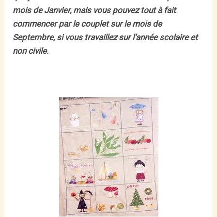
mois de Janvier, mais vous pouvez tout à fait
commencer par le couplet sur le mois de
Septembre, si vous travaillez sur l’année scolaire et
non civile.