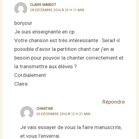
CLAIRE MASSIOT
28 DÉCEMBRE 2016 À 23 H 11 MIN
bonjour
Je suis enseignante en cp .
Votre chanson est très intéressante . Serait-il
possible d’avoir la partition chant car j’en ai
besoin pour pouvoir la chanter correctement et
la transmettre aux élèves ?
Cordialement
Claire
Répondre
CHRISTINE
30 DÉCEMBRE 2016 À 12 H 21 MIN
Je vais essayer de vous la faire manuscrite,
et vous l’enverrai.