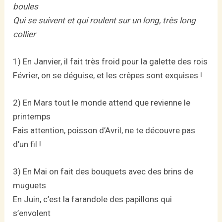
boules
Qui se suivent et qui roulent sur un long, très long
collier
1) En Janvier, il fait très froid pour la galette des rois
Février, on se déguise, et les crêpes sont exquises !
2) En Mars tout le monde attend que revienne le
printemps
Fais attention, poisson d’Avril, ne te découvre pas
d’un fil !
3) En Mai on fait des bouquets avec des brins de
muguets
En Juin, c’est la farandole des papillons qui
s’envolent