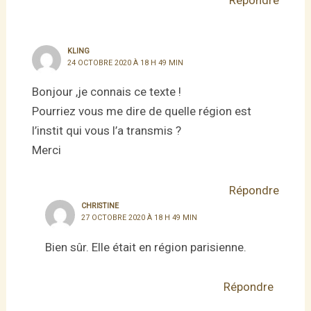
KLING
24 OCTOBRE 2020 À 18 H 49 MIN
Bonjour ,je connais ce texte !
Pourriez vous me dire de quelle région est
l’instit qui vous l’a transmis ?
Merci
Répondre
CHRISTINE
27 OCTOBRE 2020 À 18 H 49 MIN
Bien sûr. Elle était en région parisienne.
Répondre