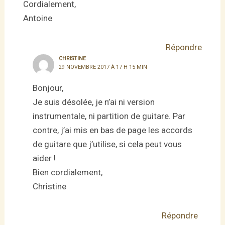
Cordialement,
Antoine
Répondre
CHRISTINE
29 NOVEMBRE 2017 À 17 H 15 MIN
Bonjour,
Je suis désolée, je n’ai ni version
instrumentale, ni partition de guitare. Par
contre, j’ai mis en bas de page les accords
de guitare que j’utilise, si cela peut vous
aider !
Bien cordialement,
Christine
Répondre