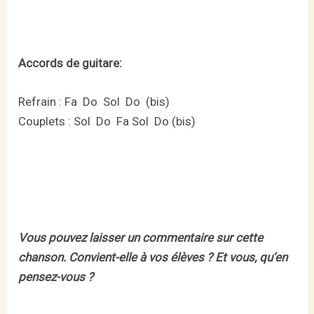
Accords de guitare:
Refrain : Fa Do Sol Do (bis)
Couplets : Sol Do Fa Sol Do (bis)
Vous pouvez laisser un commentaire sur cette
chanson. Convient-elle à vos élèves ? Et vous, qu’en
pensez-vous ?