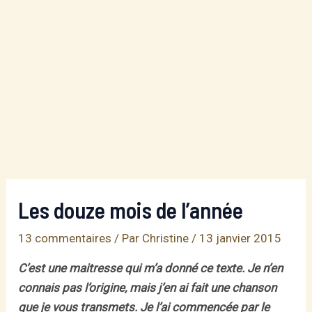
Les douze mois de l’année
13 commentaires
/ Par
Christine
/
13 janvier 2015
C’est une maitresse qui m’a donné ce texte. Je n’en
connais pas l’origine, mais j’en ai fait une chanson
que je vous transmets. Je l’ai commencée par le