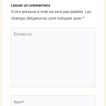
Laisser un commentaire
Votre adresse e-mail ne sera pas publiée.
Les
champs obligatoires sont indiqués avec
*
Écrivez
ici…
Nom*