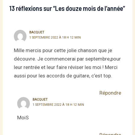
13 réflexions sur “Les douze mois de l’année”
BACQUET
1 SEPTEMBRE 2022 À 18 H 12 MIN
Mille mercis pour cette jolie chanson que je
découvre. Je commencerai par septembre,pour
leur rentrée et leur faire réviser les moi ! Merci
aussi pour les accords de guitare, c’est top.
Répondre
BACQUET
1 SEPTEMBRE 2022 À 18 H 12 MIN
MoiS
Répondre