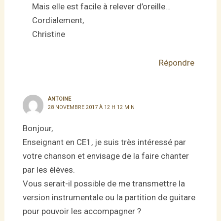
Mais elle est facile à relever d’oreille…
Cordialement,
Christine
Répondre
ANTOINE
28 NOVEMBRE 2017 À 12 H 12 MIN
Bonjour,
Enseignant en CE1, je suis très intéressé par
votre chanson et envisage de la faire chanter
par les élèves.
Vous serait-il possible de me transmettre la
version instrumentale ou la partition de guitare
pour pouvoir les accompagner ?