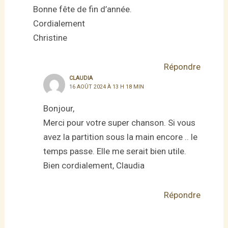
Bonne fête de fin d’année.
Cordialement
Christine
Répondre
CLAUDIA
16 AOÛT 2024 À 13 H 18 MIN
Bonjour,
Merci pour votre super chanson. Si vous
avez la partition sous la main encore .. le
temps passe. Elle me serait bien utile.
Bien cordialement, Claudia
Répondre