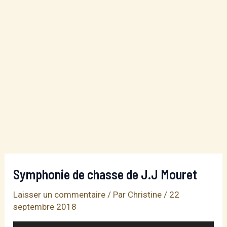
Symphonie de chasse de J.J Mouret
Laisser un commentaire
/ Par
Christine
/
22
septembre 2018