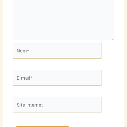
Nom*
E-
mail*
Site
Internet