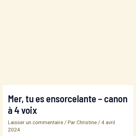
Mer, tu es ensorcelante – canon
à 4 voix
Laisser un commentaire
/ Par
Christine
/
4 avril
2024