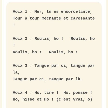
Voix 1 : Mer, tu es ensorcelante,
Tour à tour méchante et caressante 
!

Voix 2 : Roulis, ho !   Roulis, ho 
!

Roulis, ho !   Roulis, ho !

Voix 3 : Tangue par ci, tangue par 
là,  

Tangue par ci, tangue par là…

Voix 4 : Ho, tire !  Ho, pousse !
