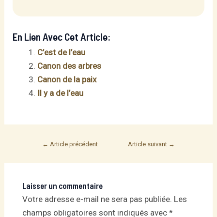
En Lien Avec Cet Article:
C’est de l’eau
Canon des arbres
Canon de la paix
Il y a de l’eau
Post
←
Article précédent
Article suivant
→
navigation
Laisser un commentaire
Votre adresse e-mail ne sera pas publiée.
Les
champs obligatoires sont indiqués avec
*