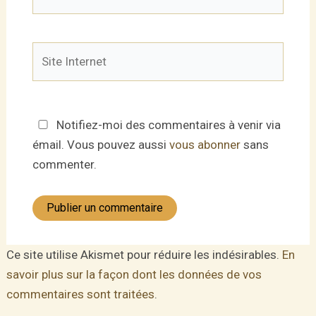
mail*
Site
Internet
Notifiez-moi des commentaires à venir via
émail. Vous pouvez aussi
vous abonner
sans
commenter.
Ce site utilise Akismet pour réduire les indésirables.
En
savoir plus sur la façon dont les données de vos
commentaires sont traitées
.