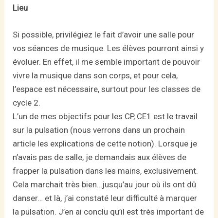
Lieu
Si possible, privilégiez le fait d’avoir une salle pour
vos séances de musique. Les élèves pourront ainsi y
évoluer. En effet, il me semble important de pouvoir
vivre la musique dans son corps, et pour cela,
l’espace est nécessaire, surtout pour les classes de
cycle 2.
L’un de mes objectifs pour les CP, CE1 est le travail
sur la pulsation (nous verrons dans un prochain
article les explications de cette notion). Lorsque je
n’avais pas de salle, je demandais aux élèves de
frapper la pulsation dans les mains, exclusivement.
Cela marchait très bien…jusqu’au jour où ils ont dû
danser… et là, j’ai constaté leur difficulté à marquer
la pulsation. J’en ai conclu qu’il est très important de