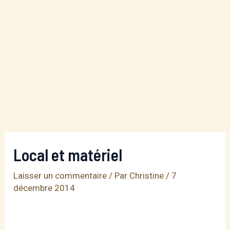
Local et matériel
Laisser un commentaire
/ Par
Christine
/
7
décembre 2014