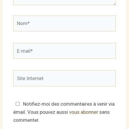
Nom*
E-
mail*
Site
Internet
Notifiez-moi des commentaires à venir via
émail. Vous pouvez aussi
vous abonner
sans
commenter.