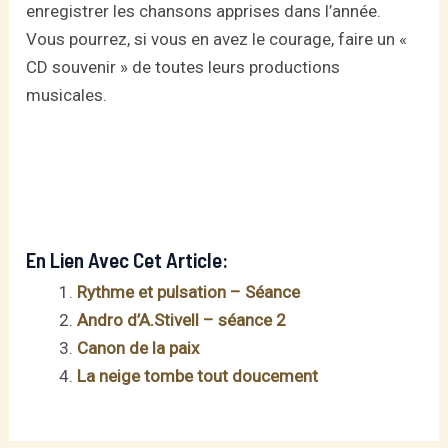
enregistrer les chansons apprises dans l’année.
Vous pourrez, si vous en avez le courage, faire un «
CD souvenir » de toutes leurs productions
musicales.
En Lien Avec Cet Article:
Rythme et pulsation – Séance
Andro d’A.Stivell – séance 2
Canon de la paix
La neige tombe tout doucement