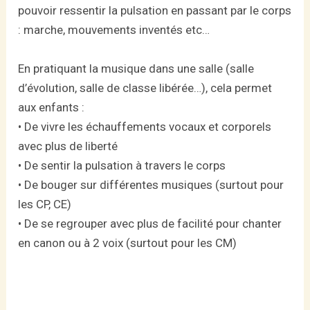
pouvoir ressentir la pulsation en passant par le corps
: marche, mouvements inventés etc…
En pratiquant la musique dans une salle (salle
d’évolution, salle de classe libérée…), cela permet
aux enfants :
• De vivre les échauffements vocaux et corporels
avec plus de liberté
• De sentir la pulsation à travers le corps
• De bouger sur différentes musiques (surtout pour
les CP, CE)
• De se regrouper avec plus de facilité pour chanter
en canon ou à 2 voix (surtout pour les CM)