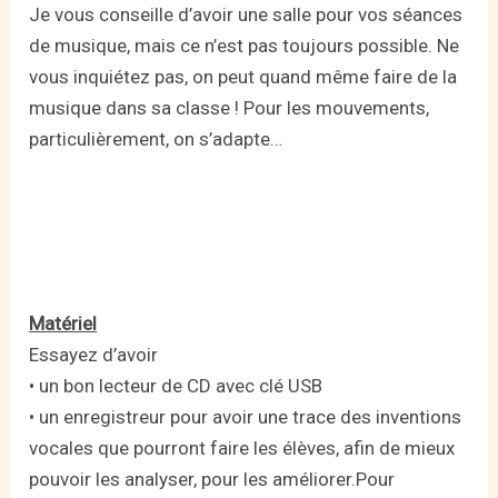
Je vous conseille d’avoir une salle pour vos séances
de musique, mais ce n’est pas toujours possible. Ne
vous inquiétez pas, on peut quand même faire de la
musique dans sa classe ! Pour les mouvements,
particulièrement, on s’adapte…
Matériel
Essayez d’avoir
• un bon lecteur de CD avec clé USB
• un enregistreur pour avoir une trace des inventions
vocales que pourront faire les élèves, afin de mieux
pouvoir les analyser, pour les améliorer.Pour