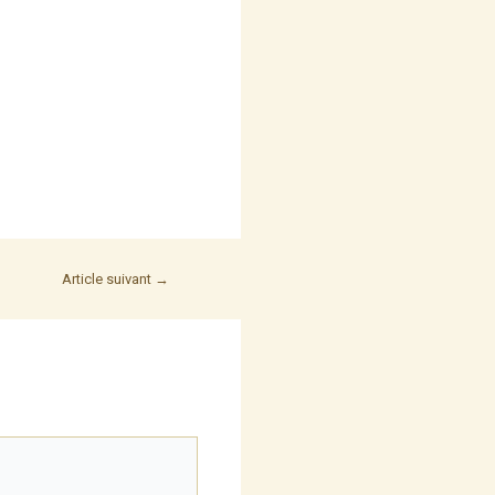
Article suivant
→