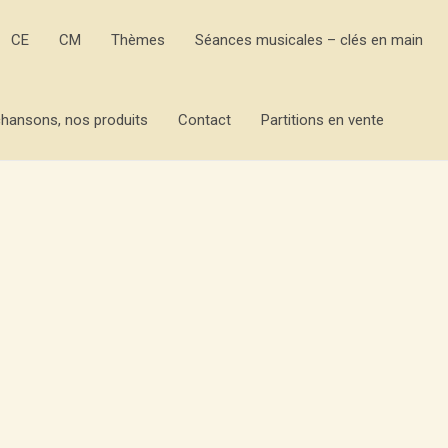
CE
CM
Thèmes
Séances musicales – clés en main
hansons, nos produits
Contact
Partitions en vente