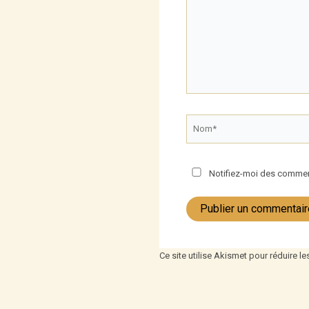
Nom*
Notifiez-moi des comment
Ce site utilise Akismet pour réduire le