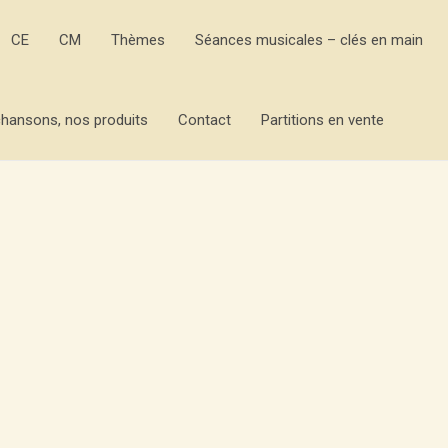
CE
CM
Thèmes
Séances musicales – clés en main
hansons, nos produits
Contact
Partitions en vente