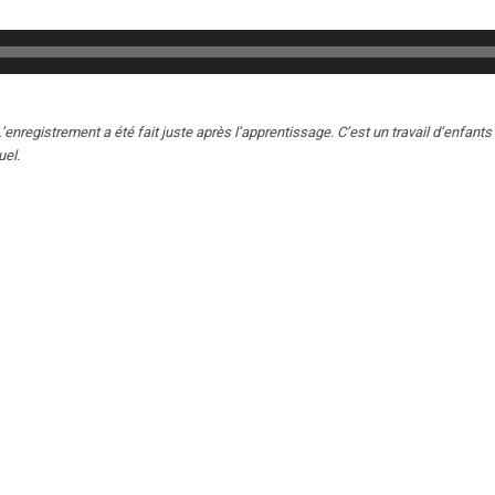
’enregistrement a été fait juste après l’apprentissage. C’est un travail d’enfants
uel.