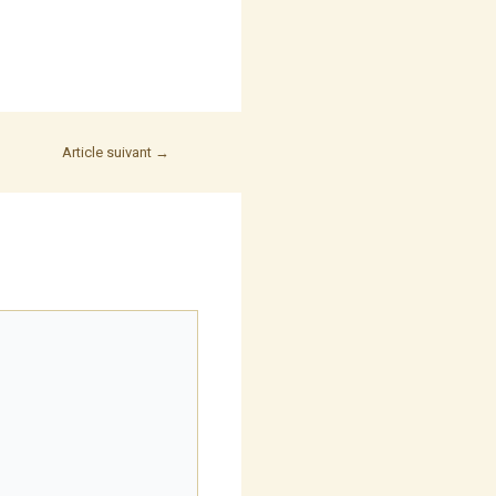
Article suivant
→