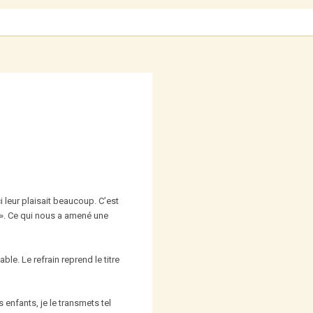
i leur plaisait beaucoup. C’est
 ». Ce qui nous a amené une
able. Le refrain reprend le titre
 enfants, je le transmets tel