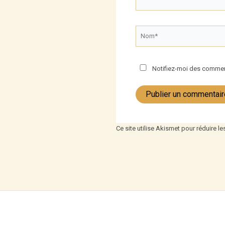
Nom*
Notifiez-moi des comment
Ce site utilise Akismet pour réduire le