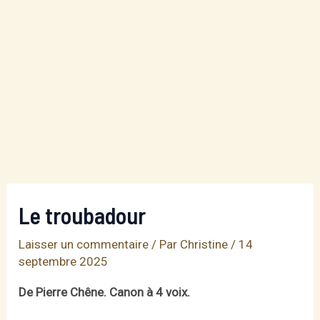
Le troubadour
Laisser un commentaire
/ Par
Christine
/
14
septembre 2025
De Pierre Chêne. Canon à 4 voix.