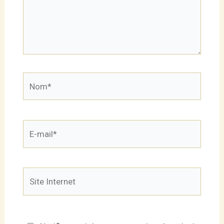
Nom*
E-
mail*
Site
Internet