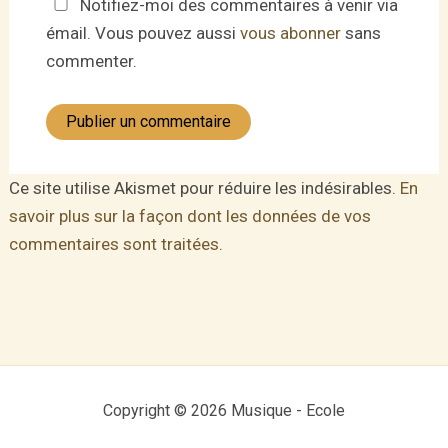
Notifiez-moi des commentaires à venir via
émail. Vous pouvez aussi
vous abonner
sans
commenter.
Ce site utilise Akismet pour réduire les indésirables.
En
savoir plus sur la façon dont les données de vos
commentaires sont traitées
.
Copyright © 2026 Musique - Ecole