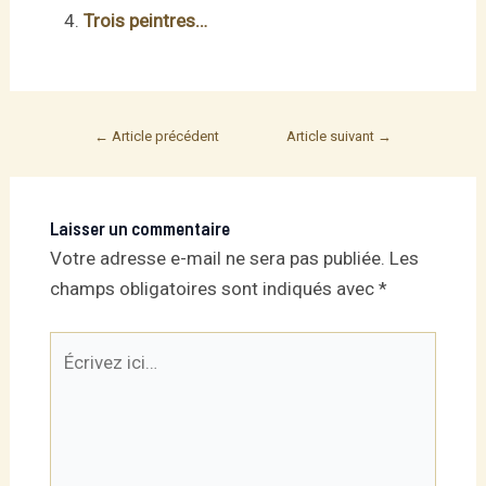
Trois peintres…
Post
←
Article précédent
Article suivant
→
navigation
Laisser un commentaire
Votre adresse e-mail ne sera pas publiée.
Les
champs obligatoires sont indiqués avec
*
Écrivez
ici…