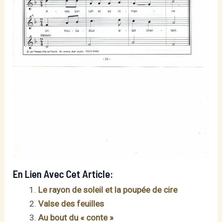
En Lien Avec Cet Article:
Le rayon de soleil et la poupée de cire
Valse des feuilles
Au bout du « conte »