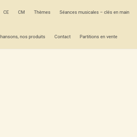
CE
CM
Thèmes
Séances musicales – clés en main
hansons, nos produits
Contact
Partitions en vente