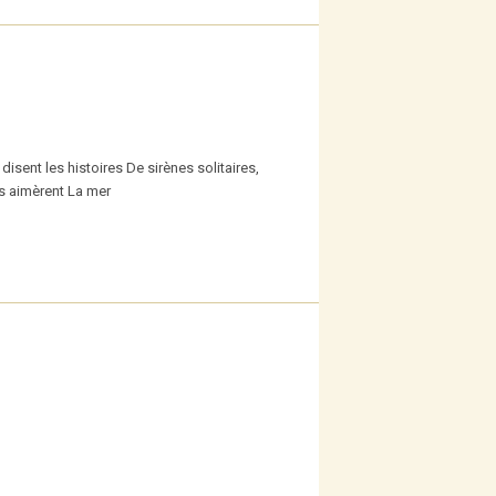
 disent les histoires De sirènes solitaires,
ls aimèrent La mer