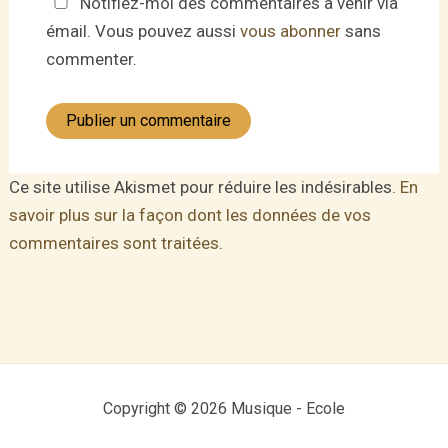
Notifiez-moi des commentaires à venir via
émail. Vous pouvez aussi
vous abonner
sans
commenter.
Ce site utilise Akismet pour réduire les indésirables.
En
savoir plus sur la façon dont les données de vos
commentaires sont traitées
.
Copyright © 2026 Musique - Ecole