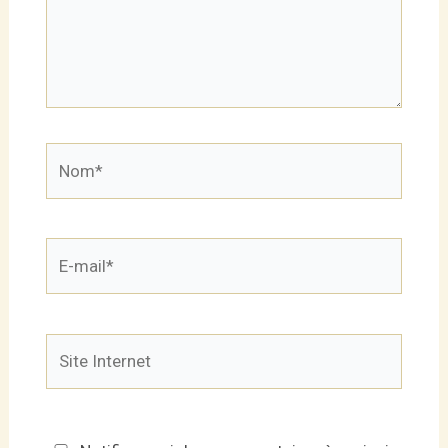
Nom*
E-
mail*
Site
Internet