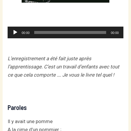
Lecteur
00:00
00:00
audio
L’enregistrement a été fait juste après
l’apprentissage. C’est un travail d’enfants avec tout
ce que cela comporte …. Je vous le livre tel quel !
Paroles
Il y avait une pomme
A la cime d’un pommier ;