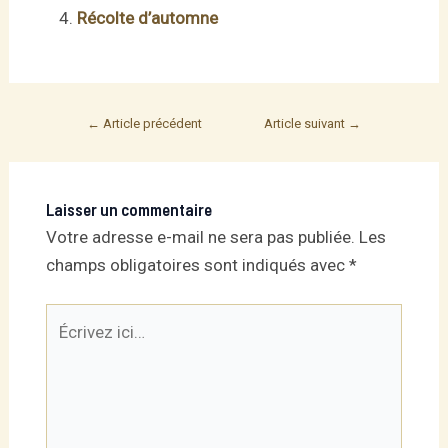
Récolte d’automne
Post
←
Article précédent
Article suivant
→
navigation
Laisser un commentaire
Votre adresse e-mail ne sera pas publiée.
Les
champs obligatoires sont indiqués avec
*
Écrivez
ici…