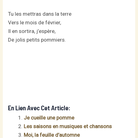
Tu les mettras dans la terre
Vers le mois de février,
Il en sortira, j’espère,
De jolis petits pommiers.
En Lien Avec Cet Article:
Je cueille une pomme
Les saisons en musiques et chansons
Moi, la feuille d’automne