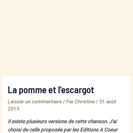
La pomme et l’escargot
Laisser un commentaire
/ Par
Christine
/
31 août
2015
Il existe plusieurs versions de cette chanson. J’ai
choisi de celle proposée par les Editions A Coeur