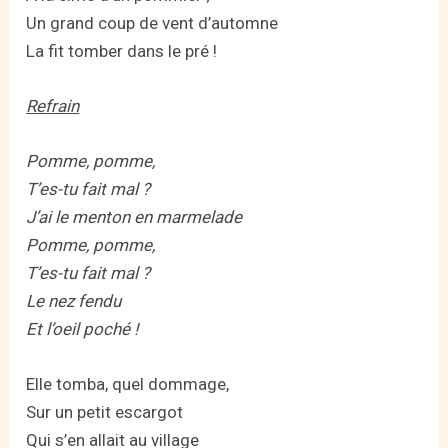
Un grand coup de vent d’automne
La fit tomber dans le pré !
Refrain
Pomme, pomme,
T’es-tu fait mal ?
J’ai le menton en marmelade
Pomme, pomme,
T’es-tu fait mal ?
Le nez fendu
Et l’oeil poché !
Elle tomba, quel dommage,
Sur un petit escargot
Qui s’en allait au village