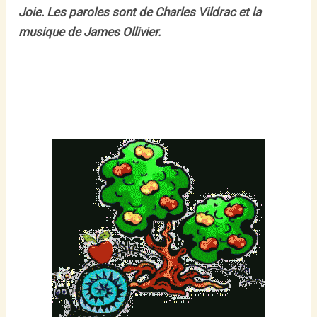
Joie. Les paroles sont de Charles Vildrac et la
musique de James Ollivier.