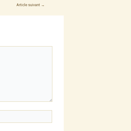
Article suivant
→