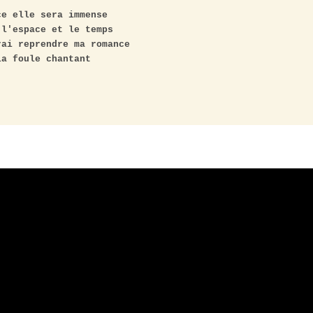
e elle sera immense

l'espace et le temps

ai reprendre ma romance

a foule chantant
