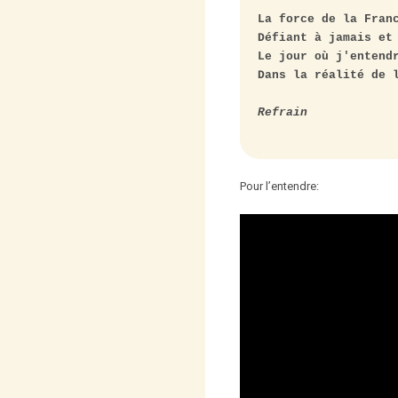
La force de la Franc
Défiant à jamais et 
Le jour où j'entendr
Dans la réalité de l
Refrain
Pour l’entendre: