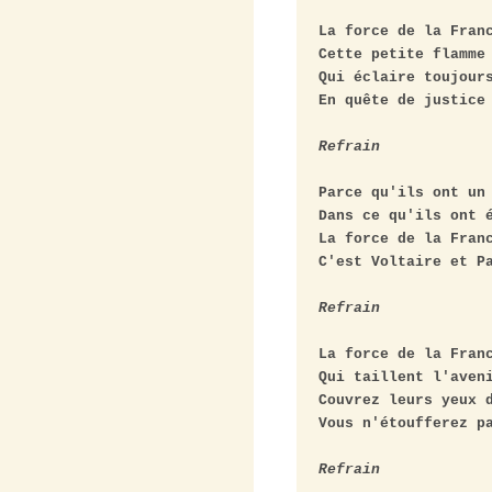
La force de la Franc
Cette petite flamme 
Qui éclaire toujours
En quête de justice 
Refrain
Parce qu'ils ont un 
Dans ce qu'ils ont é
La force de la Franc
C'est Voltaire et Pa
Refrain
La force de la Franc
Qui taillent l'aveni
Couvrez leurs yeux d
Vous n'étoufferez pa
Refrain