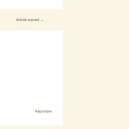
Article suivant
→
Répondre