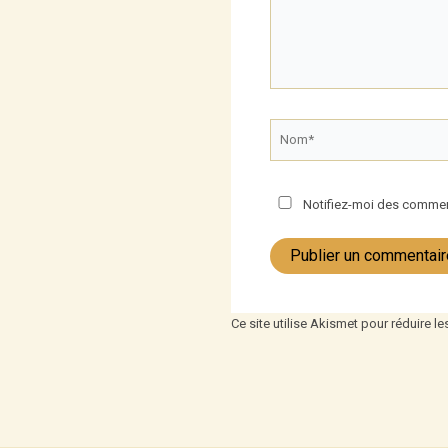
Nom*
Notifiez-moi des comment
Ce site utilise Akismet pour réduire le