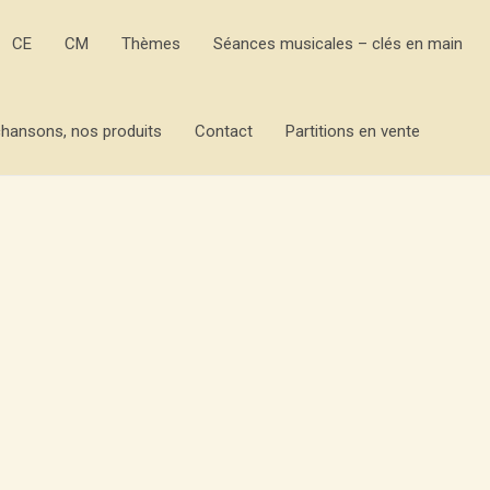
CE
CM
Thèmes
Séances musicales – clés en main
hansons, nos produits
Contact
Partitions en vente