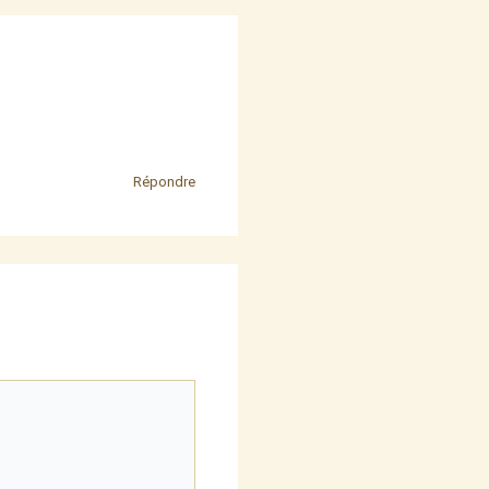
Répondre