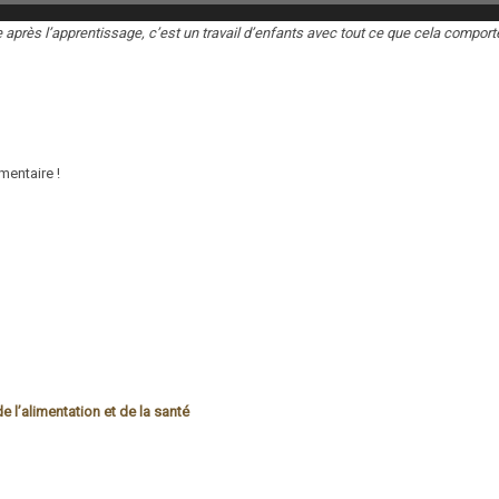
e après l’apprentissage, c’est un travail d’enfants avec tout ce que cela comporte…
mentaire !
 l’alimentation et de la santé