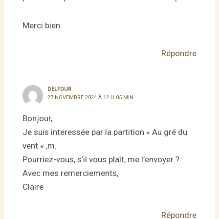
Merci bien.
Répondre
DELFOUR
27 NOVEMBRE 2024 À 12 H 05 MIN
Bonjour,
Je suis interessée par la partition « Au gré du
vent « ,m.
Pourriez-vous, s’il vous plaît, me l’envoyer ?
Avec mes remerciements,
Claire
Répondre