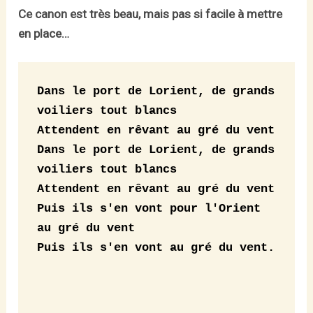
Ce canon est très beau, mais pas si facile à mettre
en place…
Dans le port de Lorient, de grands 
voiliers tout blancs

Attendent en rêvant au gré du vent

Dans le port de Lorient, de grands 
voiliers tout blancs

Attendent en rêvant au gré du vent

Puis ils s'en vont pour l'Orient 
au gré du vent

Puis ils s'en vont au gré du vent.