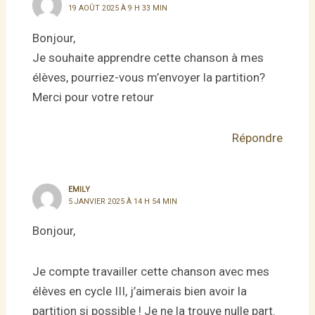
19 AOÛT 2025 À 9 H 33 MIN
Bonjour,
Je souhaite apprendre cette chanson à mes
élèves, pourriez-vous m’envoyer la partition?
Merci pour votre retour
Répondre
EMILY
5 JANVIER 2025 À 14 H 54 MIN
Bonjour,
Je compte travailler cette chanson avec mes
élèves en cycle III, j’aimerais bien avoir la
partition si possible ! Je ne la trouve nulle part.