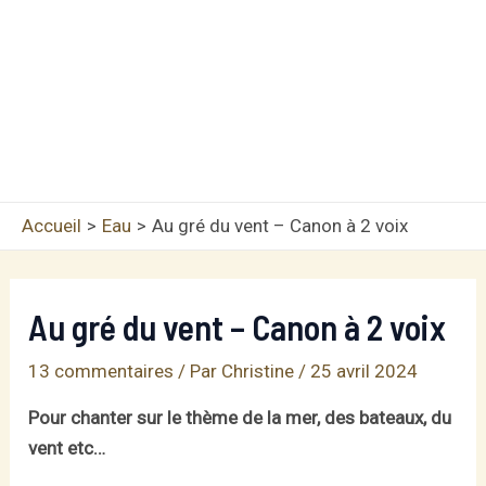
Accueil
Eau
Au gré du vent – Canon à 2 voix
Au gré du vent – Canon à 2 voix
13 commentaires
/ Par
Christine
/
25 avril 2024
Pour chanter sur le thème de la mer, des bateaux, du
vent etc…