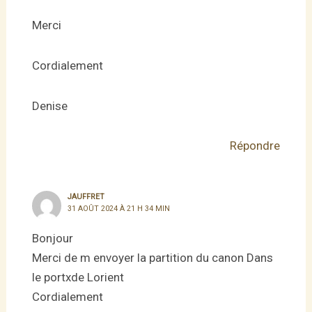
Merci
Cordialement
Denise
Répondre
JAUFFRET
31 AOÛT 2024 À 21 H 34 MIN
Bonjour
Merci de m envoyer la partition du canon Dans
le portxde Lorient
Cordialement