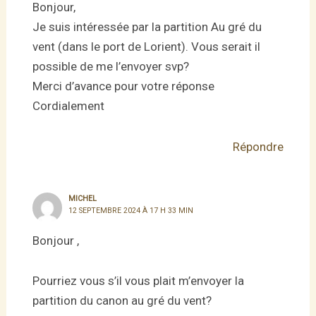
Bonjour,
Je suis intéressée par la partition Au gré du
vent (dans le port de Lorient). Vous serait il
possible de me l’envoyer svp?
Merci d’avance pour votre réponse
Cordialement
Répondre
MICHEL
12 SEPTEMBRE 2024 À 17 H 33 MIN
Bonjour ,
Pourriez vous s’il vous plait m’envoyer la
partition du canon au gré du vent?