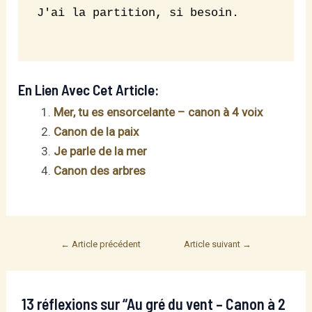
J'ai la partition, si besoin.

En Lien Avec Cet Article:
Mer, tu es ensorcelante – canon à 4 voix
Canon de la paix
Je parle de la mer
Canon des arbres
Post
←
Article précédent
Article suivant
→
navigation
13 réflexions sur “Au gré du vent – Canon à 2