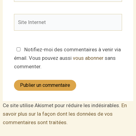
Site
Internet
Notifiez-moi des commentaires à venir via
émail. Vous pouvez aussi
vous abonner
sans
commenter.
Ce site utilise Akismet pour réduire les indésirables.
En
savoir plus sur la façon dont les données de vos
commentaires sont traitées
.