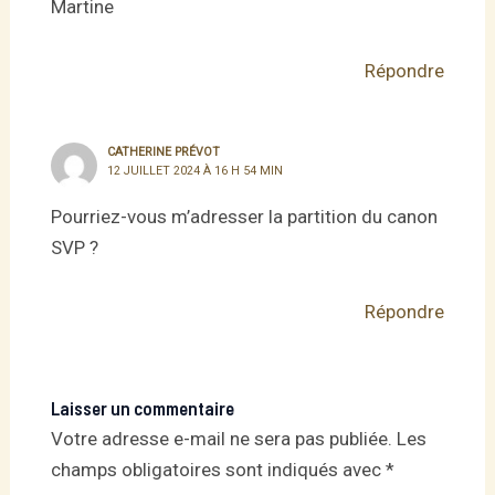
Martine
Répondre
CATHERINE PRÉVOT
12 JUILLET 2024 À 16 H 54 MIN
Pourriez-vous m’adresser la partition du canon
SVP ?
Répondre
Laisser un commentaire
Votre adresse e-mail ne sera pas publiée.
Les
champs obligatoires sont indiqués avec
*