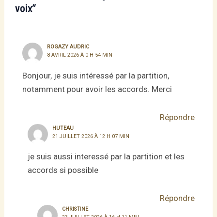
voix”
ROGAZY AUDRIC
8 AVRIL 2026 À 0 H 54 MIN
Bonjour, je suis intéressé par la partition,
notamment pour avoir les accords. Merci
Répondre
HUTEAU
21 JUILLET 2026 À 12 H 07 MIN
je suis aussi interessé par la partition et les
accords si possible
Répondre
CHRISTINE