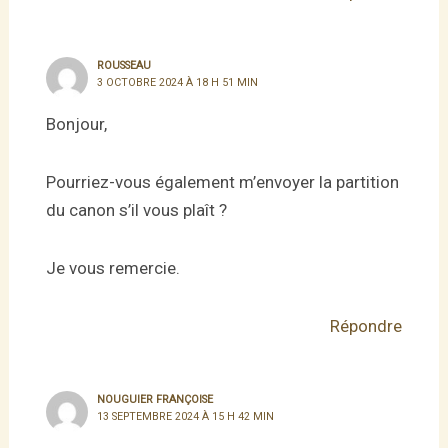
ROUSSEAU
3 OCTOBRE 2024 À 18 H 51 MIN
Bonjour,
Pourriez-vous également m’envoyer la partition
du canon s’il vous plaît ?
Je vous remercie.
Répondre
NOUGUIER FRANÇOISE
13 SEPTEMBRE 2024 À 15 H 42 MIN