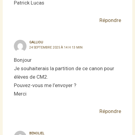
Patrick Lucas
Répondre
GALLIOU
24 SEPTEMBRE 2025 À 14 H 13 MIN
Bonjour
Je souhaiterais la partition de ce canon pour
élèves de CM2.
Pouvez-vous me l’envoyer ?
Merci
Répondre
BENOLIEL