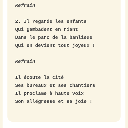
Refrain
2. Il regarde les enfants

Qui gambadent en riant

Dans le parc de la banlieue

Qui en devient tout joyeux !

Refrain
Il écoute la cité

Ses bureaux et ses chantiers

Il proclame à haute voix

Son allégresse et sa joie !