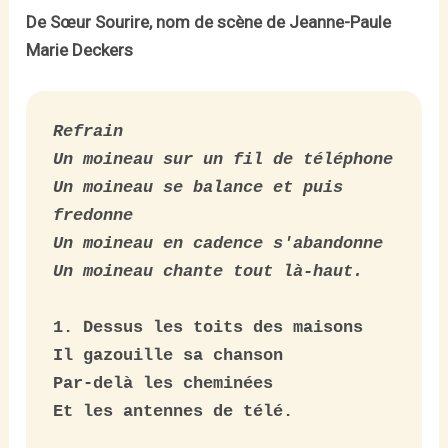
De Sœur Sourire, nom de scène de Jeanne-Paule
Marie Deckers
Refrain

Un moineau sur un fil de téléphone

Un moineau se balance et puis 
fredonne

Un moineau en cadence s'abandonne

Un moineau chante tout là-haut.
1. Dessus les toits des maisons

Il gazouille sa chanson

Par-delà les cheminées

Et les antennes de télé.
