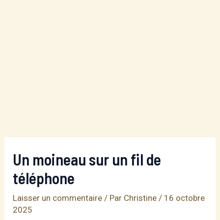
Un moineau sur un fil de
téléphone
Laisser un commentaire
/ Par
Christine
/
16 octobre
2025