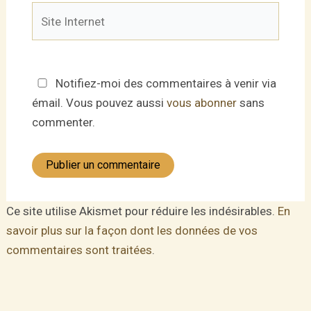
Site
Internet
Notifiez-moi des commentaires à venir via
émail. Vous pouvez aussi
vous abonner
sans
commenter.
Ce site utilise Akismet pour réduire les indésirables.
En
savoir plus sur la façon dont les données de vos
commentaires sont traitées
.