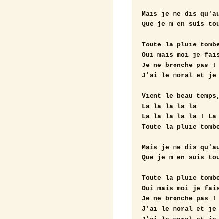
Mais je me dis qu'au
Que je m'en suis tou
Toute la pluie tombe
Oui mais moi je fais
Je ne bronche pas ! 
J'ai le moral et je 
Vient le beau temps,
La la la la la 

La la la la la ! La

Toute la pluie tombe
Mais je me dis qu'au
Que je m'en suis tou
Toute la pluie tombe
Oui mais moi je fais
Je ne bronche pas ! 
J'ai le moral et je 