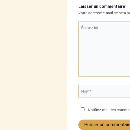
Laisser un commentaire
Votre adresse e-mail ne sera p
Écrivez
ici…
Nom*
Notifiez-moi des comment