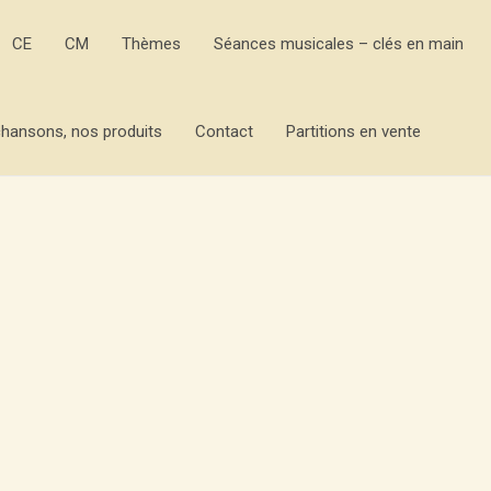
CE
CM
Thèmes
Séances musicales – clés en main
hansons, nos produits
Contact
Partitions en vente