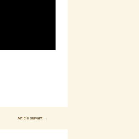
Article suivant
→