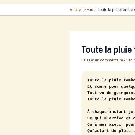
Accueil
Eau
Toute la pluie tombe 
Toute la pluie
Laisser un commentaire
/ Par
C
Toute la pluie tombe
Et comme pour quelqu
Tout va de guingois,
Toute la pluie tombe
À chaque instant je 
Ce qui m'arrive et c
Ou à mes aïeux, pour
Qu'autant de pluie t