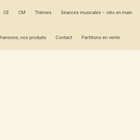
CE
CM
Thèmes
Séances musicales – clés en main
hansons, nos produits
Contact
Partitions en vente