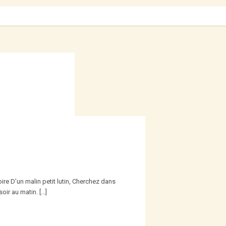
oire D’un malin petit lutin, Cherchez dans
soir au matin. […]