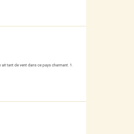
ait tant de vent dans ce pays charmant. 1.