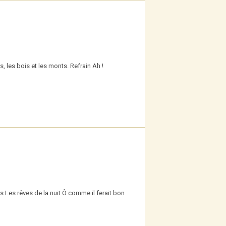
 les bois et les monts. Refrain Ah !
s Les rêves de la nuit Ô comme il ferait bon