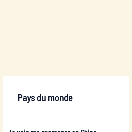
Pays du monde