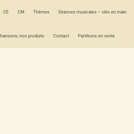
CE
CM
Thèmes
Séances musicales – clés en main
hansons, nos produits
Contact
Partitions en vente