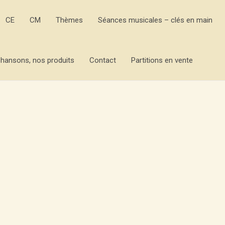
CE
CM
Thèmes
Séances musicales – clés en main
hansons, nos produits
Contact
Partitions en vente