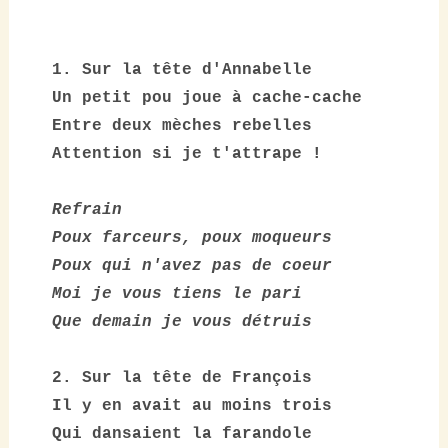
1. Sur la tête d'Annabelle

Un petit pou joue à cache-cache

Entre deux mèches rebelles

Attention si je t'attrape !

Refrain

Poux farceurs, poux moqueurs

Poux qui n'avez pas de coeur

Moi je vous tiens le pari

Que demain je vous détruis
2. Sur la tête de François

Il y en avait au moins trois

Qui dansaient la farandole
