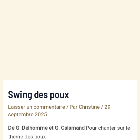
Swing des poux
Laisser un commentaire
/ Par
Christine
/
29
septembre 2025
De G. Delhomme et G. Calamand
Pour chanter sur le
thème des poux