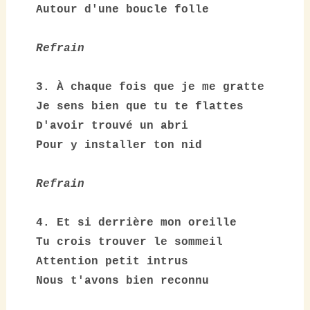
Autour d'une boucle folle

Refrain
3. À chaque fois que je me gratte

Je sens bien que tu te flattes

D'avoir trouvé un abri

Pour y installer ton nid

Refrain
4. Et si derrière mon oreille

Tu crois trouver le sommeil

Attention petit intrus

Nous t'avons bien reconnu
