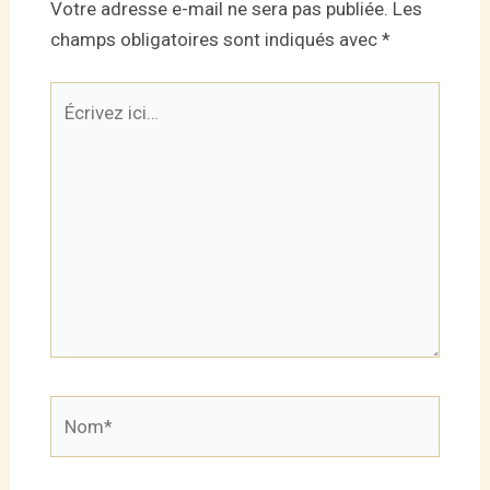
Votre adresse e-mail ne sera pas publiée.
Les
champs obligatoires sont indiqués avec
*
Écrivez
ici…
Nom*