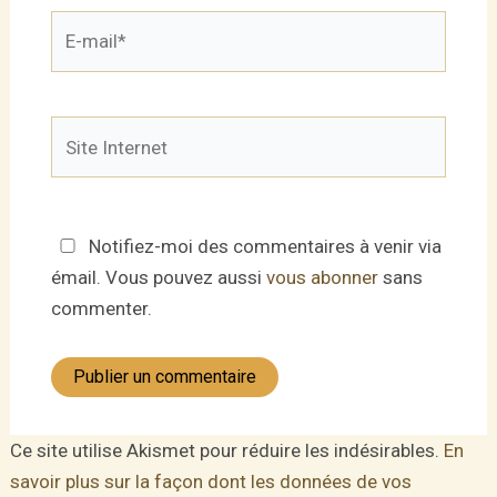
E-
mail*
Site
Internet
Notifiez-moi des commentaires à venir via
émail. Vous pouvez aussi
vous abonner
sans
commenter.
Ce site utilise Akismet pour réduire les indésirables.
En
savoir plus sur la façon dont les données de vos