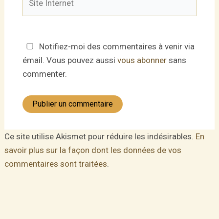
Internet
Notifiez-moi des commentaires à venir via
émail. Vous pouvez aussi
vous abonner
sans
commenter.
Ce site utilise Akismet pour réduire les indésirables.
En
savoir plus sur la façon dont les données de vos
commentaires sont traitées
.