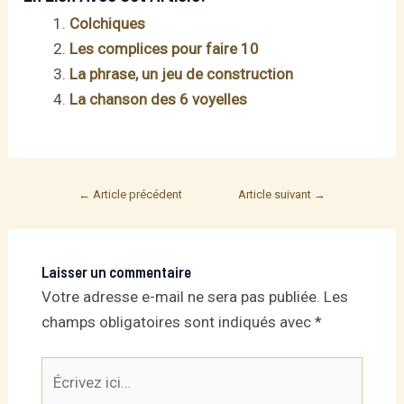
Colchiques
Les complices pour faire 10
La phrase, un jeu de construction
La chanson des 6 voyelles
Post
←
Article précédent
Article suivant
→
navigation
Laisser un commentaire
Votre adresse e-mail ne sera pas publiée.
Les
champs obligatoires sont indiqués avec
*
Écrivez
ici…