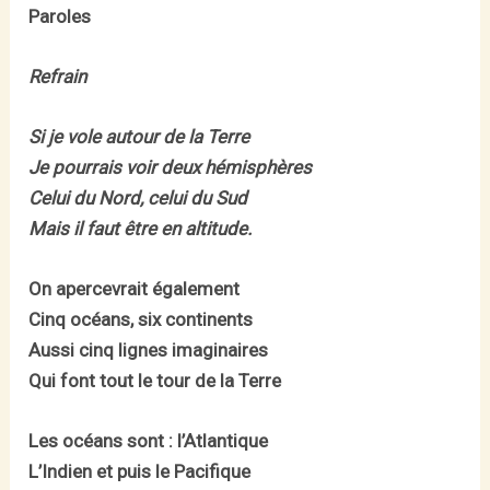
Paroles
Refrain
Si je vole autour de la Terre
Je pourrais voir deux hémisphères
Celui du Nord, celui du Sud
Mais il faut être en altitude.
On apercevrait également
Cinq océans, six continents
Aussi cinq lignes imaginaires
Qui font tout le tour de la Terre
Les océans sont : l’Atlantique
L’Indien et puis le Pacifique