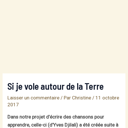
Si je vole autour de la Terre
Laisser un commentaire
/ Par
Christine
/
11 octobre
2017
Dans notre projet d’écrire des chansons pour
apprendre, celle-ci (d’Yves Djilali) a été créée suite à