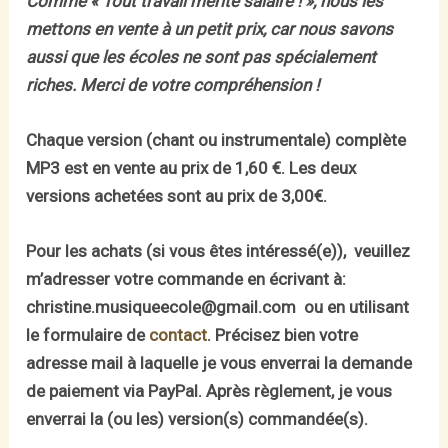
Comme « Tout travail mérite salaire ! », nous les
mettons en vente à un petit prix, car nous savons
aussi que les écoles ne sont pas spécialement
riches.
Merci de votre compréhension !
Chaque version (chant ou instrumentale) complète
MP3 est en vente au prix de 1,60 €. Les deux
versions achetées sont au prix de 3,00€.
Pour les achats (si vous êtes intéressé(e)), veuillez
m’adresser votre commande en écrivant à:
christine.musiqueecole@gmail.com ou en utilisant
le formulaire de
contact
. Précisez bien votre
adresse mail à laquelle je vous enverrai la demande
de paiement via PayPal. Après règlement, je vous
enverrai la (ou les) version(s) commandée(s).