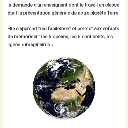
la demande d’un enseignant dont le travail en classe
était la présentation générale de notre planète Terre.
Elle s’apprend très facilement et permet aux enfants
de mémoriser : les 5 océans, les 6 continents, les
lignes « imaginaires ».