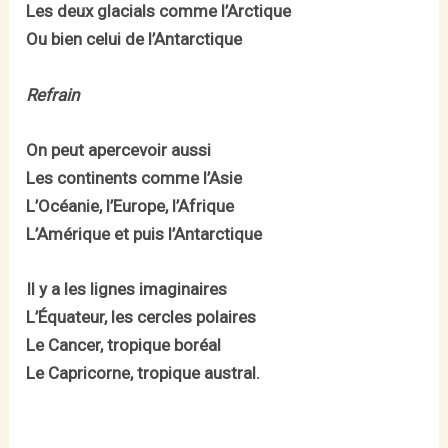
Les deux glacials comme l’Arctique
Ou bien celui de l’Antarctique
Refrain
On peut apercevoir aussi
Les continents comme l’Asie
L’Océanie, l’Europe, l’Afrique
L’Amérique et puis l’Antarctique
Il y a les lignes imaginaires
L’Équateur, les cercles polaires
Le Cancer, tropique boréal
Le Capricorne, tropique austral.