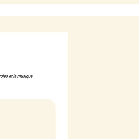
roles et la musique