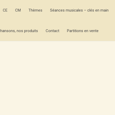
CE
CM
Thèmes
Séances musicales – clés en main
hansons, nos produits
Contact
Partitions en vente