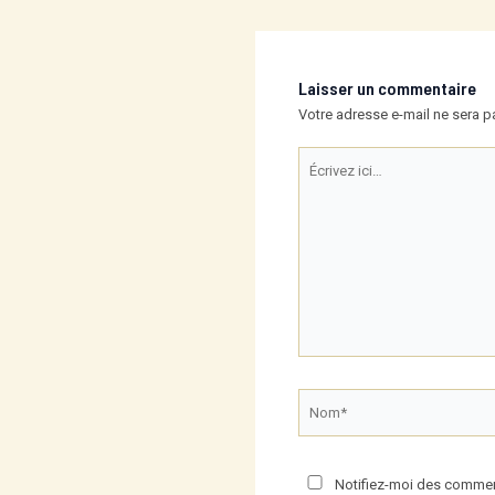
navigation
Laisser un commentaire
Votre adresse e-mail ne sera p
Écrivez
ici…
Nom*
Notifiez-moi des comment