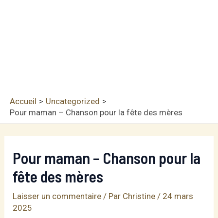
Accueil
Uncategorized
Pour maman – Chanson pour la fête des mères
Pour maman – Chanson pour la
fête des mères
Laisser un commentaire
/ Par
Christine
/
24 mars
2025