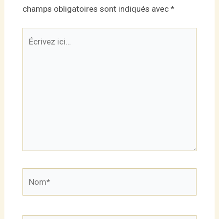
champs obligatoires sont indiqués avec
*
Écrivez
ici…
Nom*