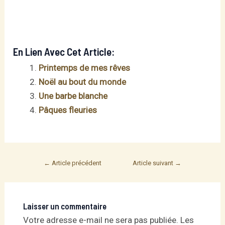
En Lien Avec Cet Article:
Printemps de mes rêves
Noël au bout du monde
Une barbe blanche
Pâques fleuries
Post
←
Article précédent
Article suivant
→
navigation
Laisser un commentaire
Votre adresse e-mail ne sera pas publiée.
Les