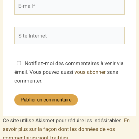
E-
mail*
Site
Internet
Notifiez-moi des commentaires à venir via
émail. Vous pouvez aussi
vous abonner
sans
commenter.
Ce site utilise Akismet pour réduire les indésirables.
En
savoir plus sur la façon dont les données de vos
commentaires sont traitées
.