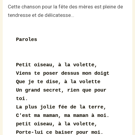
Cette chanson pour la fête des mères est pleine de
tendresse et de délicatesse…
Petit oiseau, à la volette,

Viens te poser dessus mon doigt

Que je te dise, à la volette

Un grand secret, rien que pour 
toi.

La plus jolie fée de la terre,

C'est ma maman, ma maman à moi.

petit oiseau, à la volette,
