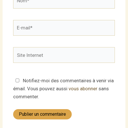
E-
mail*
Site
Internet
Notifiez-moi des commentaires à venir via
émail. Vous pouvez aussi
vous abonner
sans
commenter.