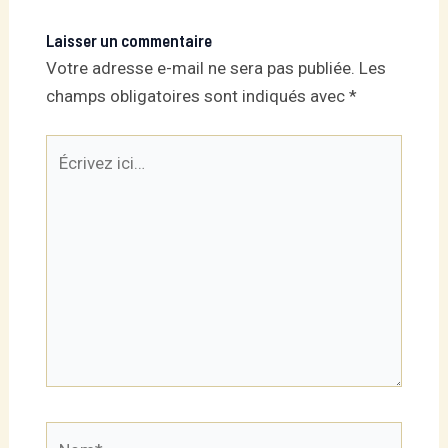
Laisser un commentaire
Votre adresse e-mail ne sera pas publiée.
Les
champs obligatoires sont indiqués avec
*
Écrivez
ici…
Nom*