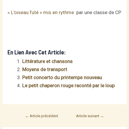
« L’oiseau futé » mis en rythme
par une classe de CP
En Lien Avec Cet Article:
Littérature et chansons
Moyens de transport
Petit concerto du printemps nouveau
Le petit chaperon rouge raconté par le loup
Post
←
Article précédent
Article suivant
→
navigation