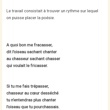
Le travail consistait à trouver un rythme sur lequel
on puisse placer la poésie.
A quoi bon me fracasser,
dit l’oiseau sachant chanter
au chasseur sachant chasser
qui voulait le fricasser.
Si tu me fais trépasser,
chasseur au cœur desséché
tu n’entendras plus chanter
l’oiseau que tu pourchassais.