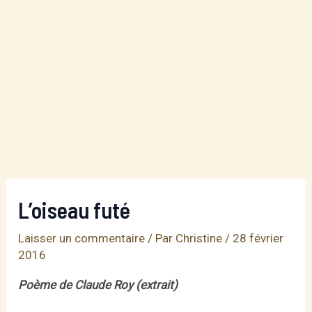
L’oiseau futé
Laisser un commentaire
/ Par
Christine
/
28 février
2016
Poème de Claude Roy (extrait)