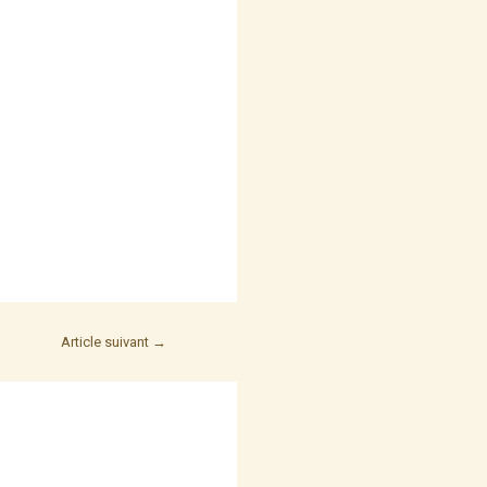
Article suivant
→