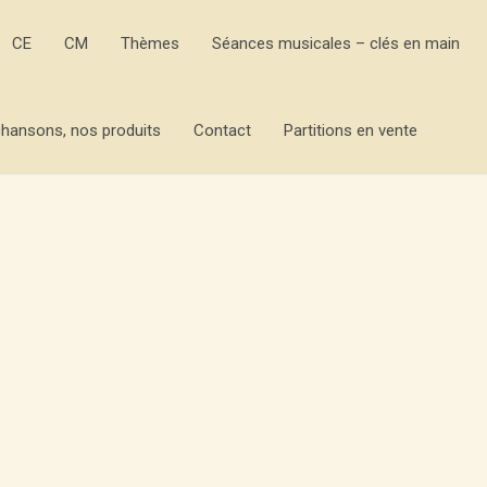
CE
CM
Thèmes
Séances musicales – clés en main
hansons, nos produits
Contact
Partitions en vente