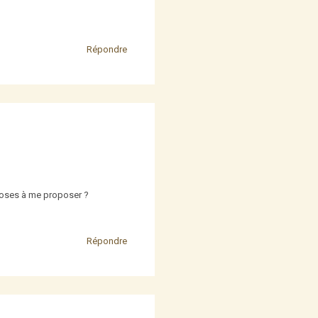
Répondre
choses à me proposer ?
Répondre