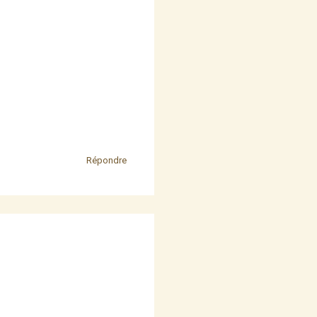
Répondre