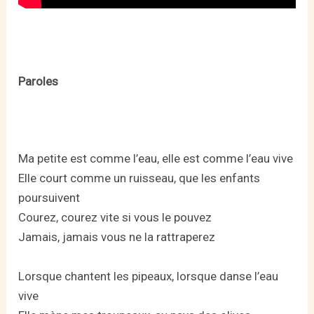
Paroles
Ma petite est comme l’eau, elle est comme l’eau vive
Elle court comme un ruisseau, que les enfants
poursuivent
Courez, courez vite si vous le pouvez
Jamais, jamais vous ne la rattraperez
Lorsque chantent les pipeaux, lorsque danse l’eau
vive