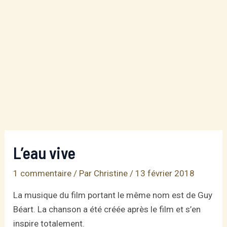
L’eau vive
1 commentaire
/ Par
Christine
/
13 février 2018
La musique du film portant le même nom est de Guy
Béart. La chanson a été créée après le film et s’en
inspire totalement.