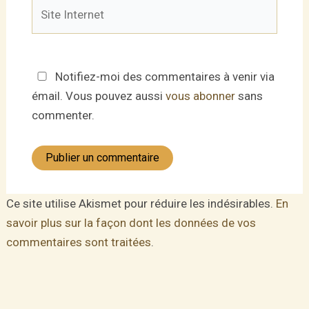
Site
Internet
Notifiez-moi des commentaires à venir via
émail. Vous pouvez aussi
vous abonner
sans
commenter.
Ce site utilise Akismet pour réduire les indésirables.
En
savoir plus sur la façon dont les données de vos
commentaires sont traitées
.