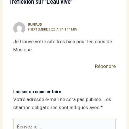
1 réflexion sur “L’eau vive”
BUFFAUD
9 SEPTEMBRE 2022 À 17 H 14 MIN
Je trouve votre site très bien pour les cous de
Musique.
Répondre
Laisser un commentaire
Votre adresse e-mail ne sera pas publiée.
Les
champs obligatoires sont indiqués avec
*
Écrivez