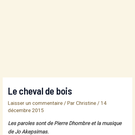
Le cheval de bois
Laisser un commentaire
/ Par
Christine
/
14
décembre 2015
Les paroles sont de Pierre Dhombre et la musique
de Jo Akepsimas.