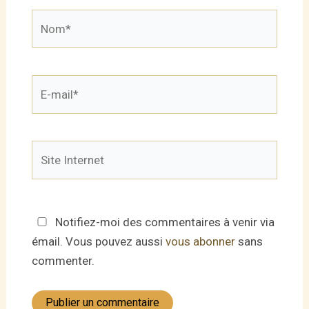
Nom*
E-
mail*
Site
Internet
Notifiez-moi des commentaires à venir via
émail. Vous pouvez aussi
vous abonner
sans
commenter.