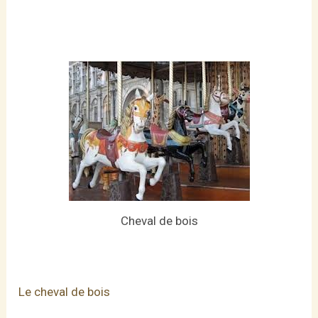
Cheval de bois
Le cheval de bois