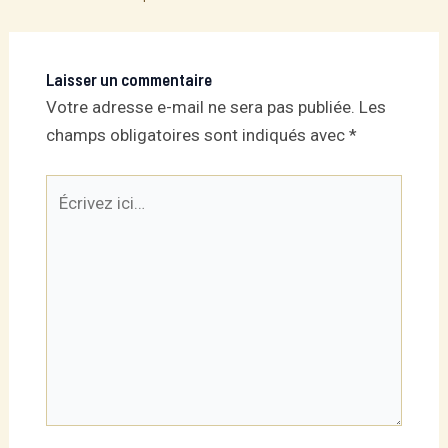
navigation
Laisser un commentaire
Votre adresse e-mail ne sera pas publiée.
Les
champs obligatoires sont indiqués avec
*
Écrivez
ici…