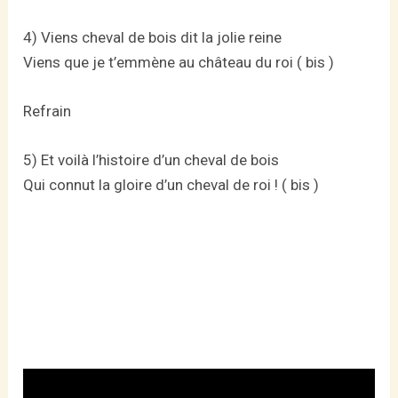
4) Viens cheval de bois dit la jolie reine
Viens que je t’emmène au château du roi ( bis )
Refrain
5) Et voilà l’histoire d’un cheval de bois
Qui connut la gloire d’un cheval de roi ! ( bis )