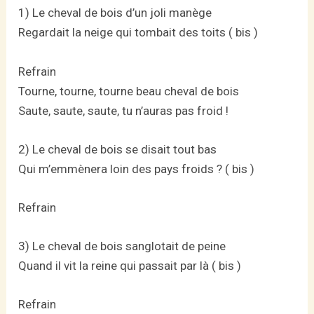
1) Le cheval de bois d’un joli manège
Regardait la neige qui tombait des toits ( bis )
Refrain
Tourne, tourne, tourne beau cheval de bois
Saute, saute, saute, tu n’auras pas froid !
2) Le cheval de bois se disait tout bas
Qui m’emmènera loin des pays froids ? ( bis )
Refrain
3) Le cheval de bois sanglotait de peine
Quand il vit la reine qui passait par là ( bis )
Refrain