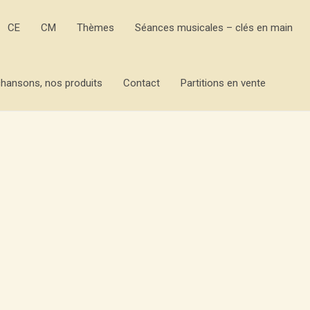
CE
CM
Thèmes
Séances musicales – clés en main
hansons, nos produits
Contact
Partitions en vente