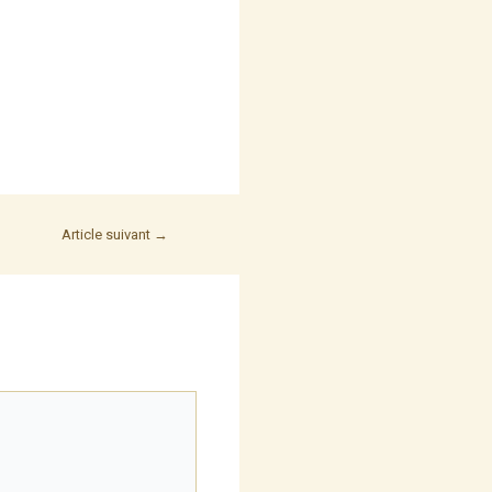
Article suivant
→