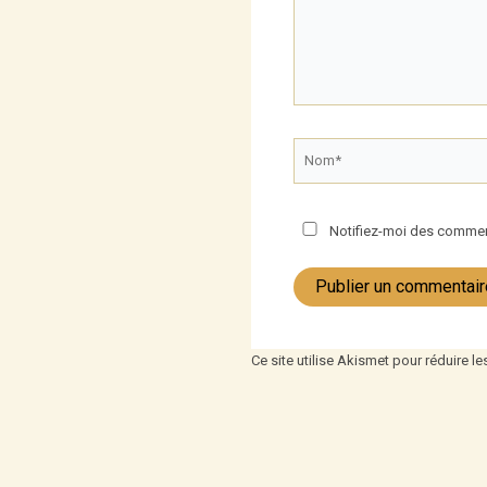
Nom*
Notifiez-moi des comment
Ce site utilise Akismet pour réduire le