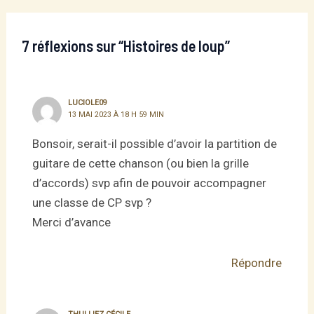
navigation
7 réflexions sur “Histoires de loup”
LUCIOLE09
13 MAI 2023 À 18 H 59 MIN
Bonsoir, serait-il possible d’avoir la partition de
guitare de cette chanson (ou bien la grille
d’accords) svp afin de pouvoir accompagner
une classe de CP svp ?
Merci d’avance
Répondre