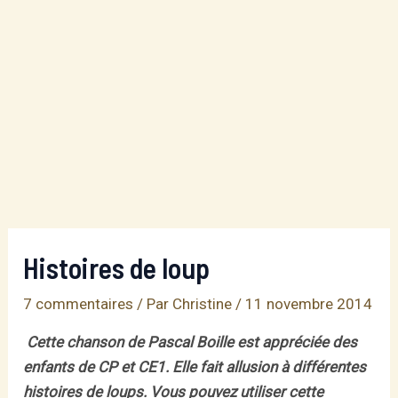
Histoires de loup
7 commentaires
/ Par
Christine
/
11 novembre 2014
Cette chanson de Pascal Boille est appréciée des
enfants de CP et CE1. Elle fait allusion à différentes
histoires de loups. Vous pouvez utiliser cette