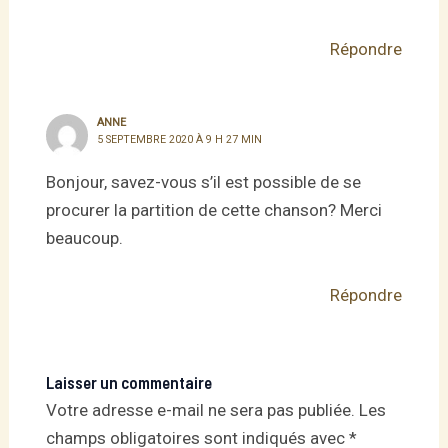
Répondre
ANNE
5 SEPTEMBRE 2020 À 9 H 27 MIN
Bonjour, savez-vous s’il est possible de se
procurer la partition de cette chanson? Merci
beaucoup.
Répondre
Laisser un commentaire
Votre adresse e-mail ne sera pas publiée.
Les
champs obligatoires sont indiqués avec
*