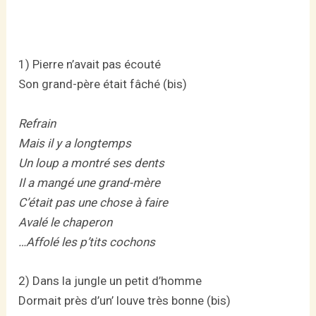
1) Pierre n’avait pas écouté
Son grand-père était fâché (bis)
Refrain
Mais il y a longtemps
Un loup a montré ses dents
Il a mangé une grand-mère
C’était pas une chose à faire
Avalé le chaperon
…Affolé les p’tits cochons
2) Dans la jungle un petit d’homme
Dormait près d’un’ louve très bonne (bis)