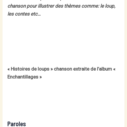
chanson pour illustrer des thèmes comme: le loup,
les contes etc…
« Histoires de loups » chanson extraite de l’album «
Enchantillages »
Paroles