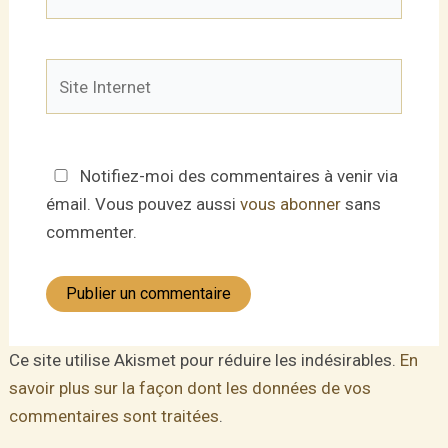
mail*
Site
Internet
Notifiez-moi des commentaires à venir via
émail. Vous pouvez aussi
vous abonner
sans
commenter.
Ce site utilise Akismet pour réduire les indésirables.
En
savoir plus sur la façon dont les données de vos
commentaires sont traitées
.