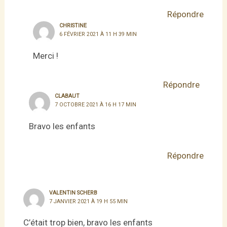
Répondre
CHRISTINE
6 FÉVRIER 2021 À 11 H 39 MIN
Merci !
Répondre
CLABAUT
7 OCTOBRE 2021 À 16 H 17 MIN
Bravo les enfants
Répondre
VALENTIN SCHERB
7 JANVIER 2021 À 19 H 55 MIN
C’était trop bien, bravo les enfants