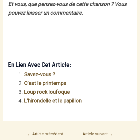
Et vous, que pensez-vous de cette chanson ?
Vous
pouvez laisser un commentaire.
En Lien Avec Cet Article:
Savez-vous ?
C’est le printemps
Loup rock loufoque
L’hirondelle et le papillon
Post
←
Article précédent
Article suivant
→