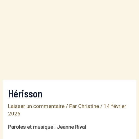
Hérisson
Laisser un commentaire
/ Par
Christine
/
14 février
2026
Paroles et musique : Jeanne Rival