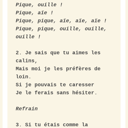
Pique, ouille !

Pique, aïe !

Pique, pique, aïe, aïe, aïe !

Pique, pique, ouille, ouille, 
ouille !
2. Je sais que tu aimes les 
calins,

Mais moi je les préfères de 
loin.

Si je pouvais te caresser

Je le ferais sans hésiter.

Refrain
3. Si tu étais comme la 