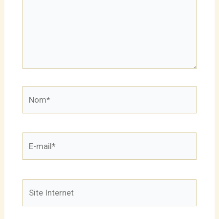
Nom*
E-
mail*
Site
Internet