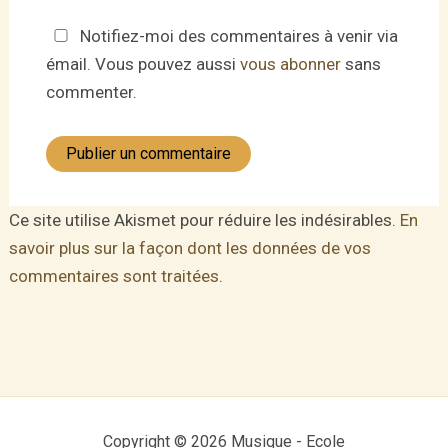
Notifiez-moi des commentaires à venir via
émail. Vous pouvez aussi
vous abonner
sans
commenter.
Ce site utilise Akismet pour réduire les indésirables.
En
savoir plus sur la façon dont les données de vos
commentaires sont traitées
.
Copyright © 2026 Musique - Ecole