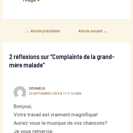
Post
←
Article précédent
Article suivant
→
navigation
2 réflexions sur “Complainte de la grand-
mère malade”
DEVIMEUX
25 SEPTEMBRE 2024 À 17 H 16 MIN
Bonjour,
Votre travail est vraiment magnifique!
Auriez-vous la musique de vos chansons?
Je vous remercie.