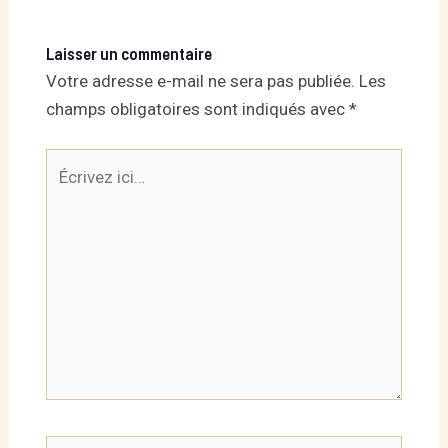
Laisser un commentaire
Votre adresse e-mail ne sera pas publiée.
Les
champs obligatoires sont indiqués avec
*
Écrivez
ici…