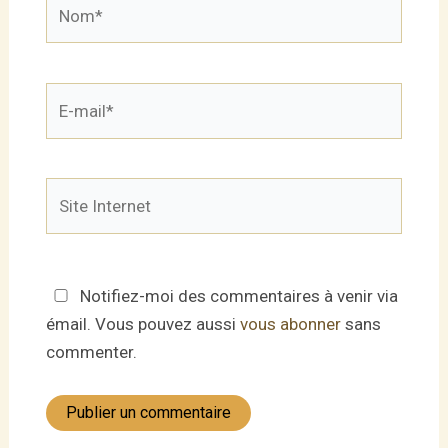
Nom*
E-
mail*
Site
Internet
Notifiez-moi des commentaires à venir via
émail. Vous pouvez aussi
vous abonner
sans
commenter.