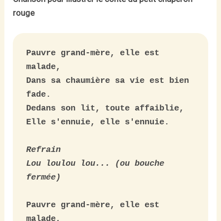
rouge
Pauvre grand-mère, elle est 
malade,

Dans sa chaumière sa vie est bien 
fade.

Dedans son lit, toute affaiblie,

Elle s'ennuie, elle s'ennuie.

Refrain

Lou loulou lou... (ou bouche 
fermée)
Pauvre grand-mère, elle est 
malade,
