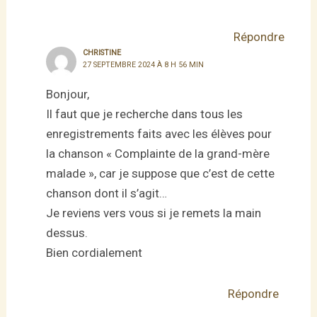
Répondre
CHRISTINE
27 SEPTEMBRE 2024 À 8 H 56 MIN
Bonjour,
Il faut que je recherche dans tous les
enregistrements faits avec les élèves pour
la chanson « Complainte de la grand-mère
malade », car je suppose que c’est de cette
chanson dont il s’agit…
Je reviens vers vous si je remets la main
dessus.
Bien cordialement
Répondre