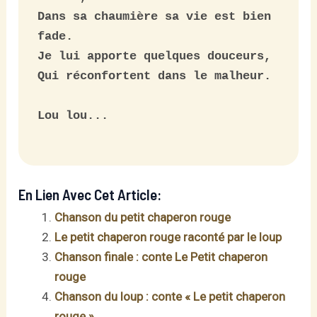
Dans sa chaumière sa vie est bien 
fade.

Je lui apporte quelques douceurs,

Qui réconfortent dans le malheur.

Lou lou...

En Lien Avec Cet Article:
Chanson du petit chaperon rouge
Le petit chaperon rouge raconté par le loup
Chanson finale : conte Le Petit chaperon
rouge
Chanson du loup : conte « Le petit chaperon
rouge »