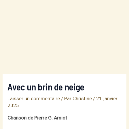
Avec un brin de neige
Laisser un commentaire
/ Par
Christine
/
21 janvier
2025
Chanson de Pierre G. Amiot