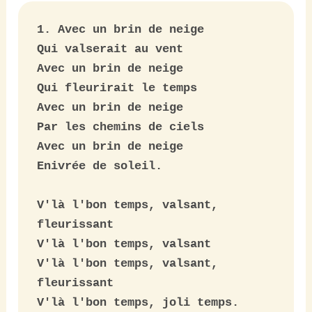
1. Avec un brin de neige 

Qui valserait au vent

Avec un brin de neige

Qui fleurirait le temps

Avec un brin de neige

Par les chemins de ciels

Avec un brin de neige

Enivrée de soleil.

V'là l'bon temps, valsant, 
fleurissant

V'là l'bon temps, valsant

V'là l'bon temps, valsant, 
fleurissant

V'là l'bon temps, joli temps.
