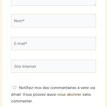
Nom*
E-
mail*
Site
Internet
Notifiez-moi des commentaires à venir via
émail. Vous pouvez aussi
vous abonner
sans
commenter.