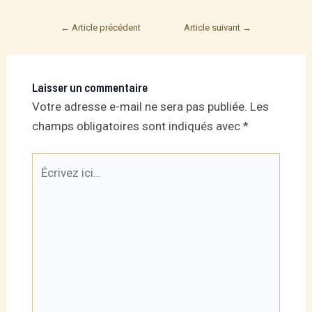
Post
←
Article précédent
Article suivant
→
navigation
Laisser un commentaire
Votre adresse e-mail ne sera pas publiée.
Les
champs obligatoires sont indiqués avec
*
Écrivez
ici…