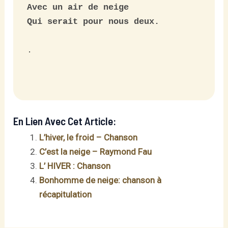
Avec un air de neige

Qui serait pour nous deux.
.

En Lien Avec Cet Article:
L’hiver, le froid – Chanson
C’est la neige – Raymond Fau
L’ HIVER : Chanson
Bonhomme de neige: chanson à
récapitulation