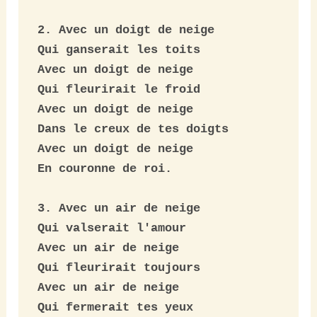
2. Avec un doigt de neige

Qui ganserait les toits

Avec un doigt de neige

Qui fleurirait le froid

Avec un doigt de neige

Dans le creux de tes doigts

Avec un doigt de neige

En couronne de roi.

3. Avec un air de neige

Qui valserait l'amour

Avec un air de neige

Qui fleurirait toujours

Avec un air de neige

Qui fermerait tes yeux
