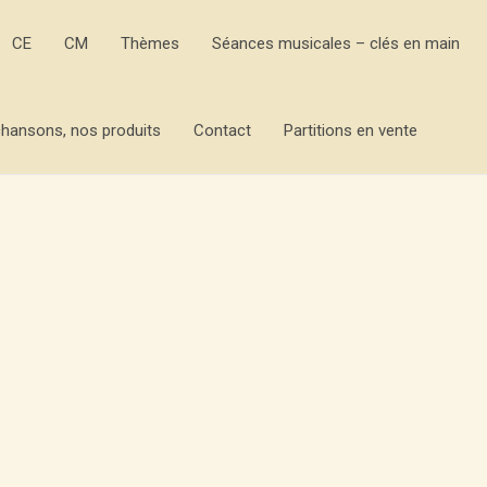
CE
CM
Thèmes
Séances musicales – clés en main
hansons, nos produits
Contact
Partitions en vente