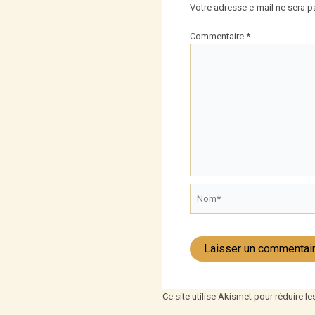
Votre adresse e-mail ne sera p
Commentaire
*
Nom*
Ce site utilise Akismet pour réduire le