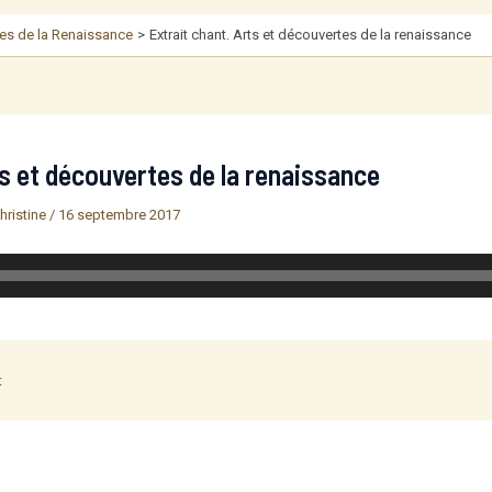
tes de la Renaissance
Extrait chant. Arts et découvertes de la renaissance
ts et découvertes de la renaissance
hristine
/
16 septembre 2017
t