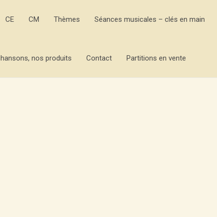
CE
CM
Thèmes
Séances musicales – clés en main
hansons, nos produits
Contact
Partitions en vente