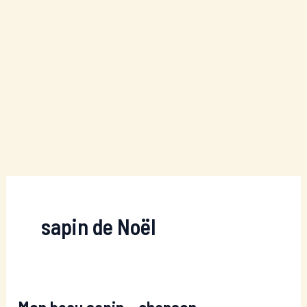
sapin de Noël