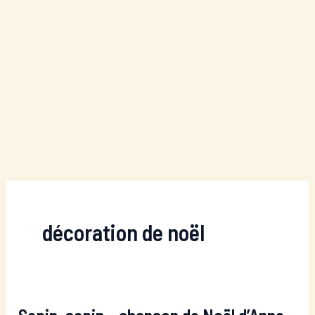
décoration de noël