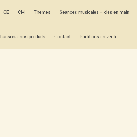
CE
CM
Thèmes
Séances musicales – clés en main
hansons, nos produits
Contact
Partitions en vente