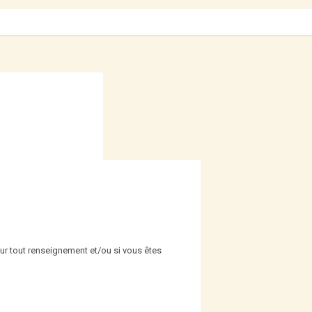
our tout renseignement et/ou si vous êtes