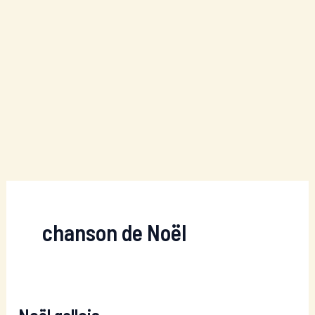
chanson de Noël