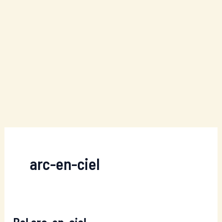
arc-en-ciel