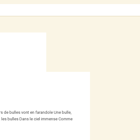
rs de bulles vont en farandole Une bulle,
ont les bulles Dans le ciel immense Comme