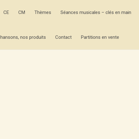
CE
CM
Thèmes
Séances musicales – clés en main
hansons, nos produits
Contact
Partitions en vente